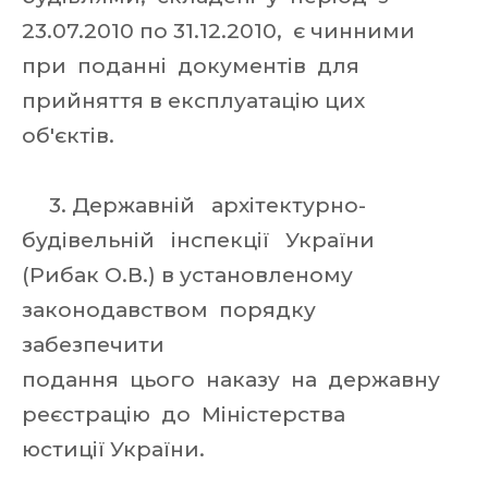
23.07.2010 по 31.12.2010, є чинними
при поданні документів для
прийняття в експлуатацію цих
об'єктів.
3. Державній архітектурно-
будівельній інспекції України
(Рибак О.В.) в установленому
законодавством порядку
забезпечити
подання цього наказу на державну
реєстрацію до Міністерства
юстиції України.