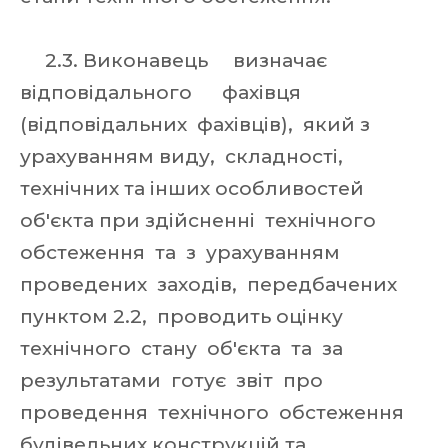
2.3. Виконавець визначає
відповідального фахівця
(відповідальних фахівців), який з
урахуванням виду, складності,
технічних та інших особливостей
об'єкта при здійсненні технічного
обстеження та з урахуванням
проведених заходів, передбачених
пунктом 2.2, проводить оцінку
технічного стану об'єкта та за
результатами готує звіт про
проведення технічного обстеження
будівельних конструкцій та