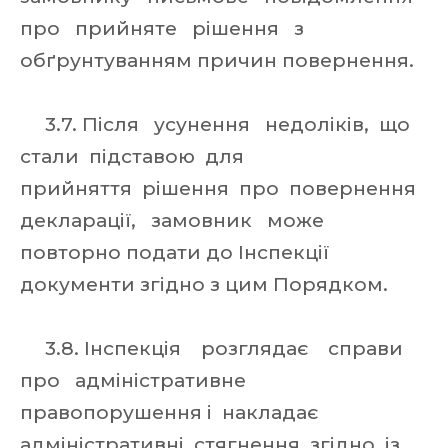
про прийняте рішення з
обґрунтуванням причин повернення.
3.7. Після усунення недоліків, що
стали підставою для
прийняття рішення про повернення
декларації, замовник може
повторно подати до Інспекції
документи згідно з цим Порядком.
3.8. Інспекція розглядає справи
про адміністративне
правопорушення і накладає
адміністративні стягнення згідно із