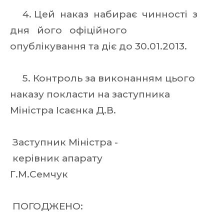
4. Цей наказ набирає чинності з
дня його офіційного
опублікування та діє до 30.01.2013.
5. Контроль за виконанням цього
наказу покласти на заступника
Міністра Ісаєнка Д.В.
Заступник Міністра -
керівник апарату
Г.М.Семчук
ПОГОДЖЕНО: