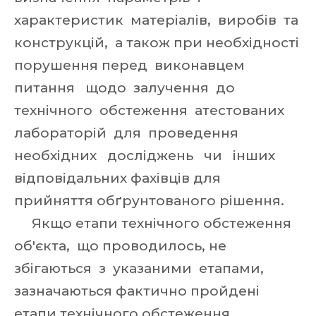
характеристик матеріалів, виробів та
конструкцій, а також при необхідності
порушення перед виконавцем
питання щодо залучення до
технічного обстеження атестованих
лабораторій для проведення
необхідних досліджень чи інших
відповідальних фахівців для
прийняття обґрунтованого рішення.
Якщо етапи технічного обстеження
об'єкта, що проводилось, не
збігаються з указаними етапами,
зазначаються фактично пройдені
етапи технічного обстеження.