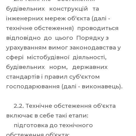
будівельних конструкцій та
інженерних мереж об'єкта (далі -
технічне обстеження) проводиться
відповідно до цього Порядку з
урахуванням вимог законодавства у
сфері містобудівної діяльності,
будівельних норм, державних
стандартів і правил суб'єктом
господарювання (далі - виконавець).
2.2. Технічне обстеження об'єкта
включає в себе такі етапи:
підготовка до технічного
обстеження об'єкта;