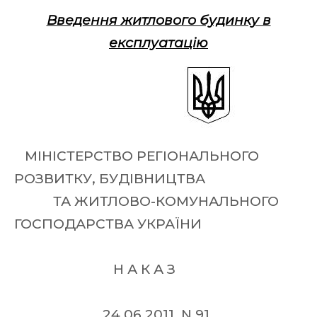
Введення житлового будинку в
експлуатацію
МІНІСТЕРСТВО РЕГІОНАЛЬНОГО
РОЗВИТКУ, БУДІВНИЦТВА
ТА ЖИТЛОВО-КОМУНАЛЬНОГО
ГОСПОДАРСТВА УКРАЇНИ
Н А К А З
24.06.2011 N 91