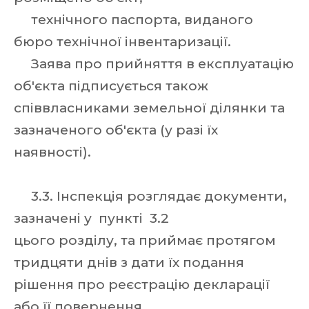
технічного паспорта, виданого
бюро технічної інвентаризації.
Заява про прийняття в експлуатацію
об'єкта підписується також
співвласниками земельної ділянки та
зазначеного об'єкта (у разі їх
наявності).
3.3. Інспекція розглядає документи,
зазначені у пункті 3.2
цього розділу, та приймає протягом
тридцяти днів з дати їх подання
рішення про реєстрацію декларації
або її повернення.