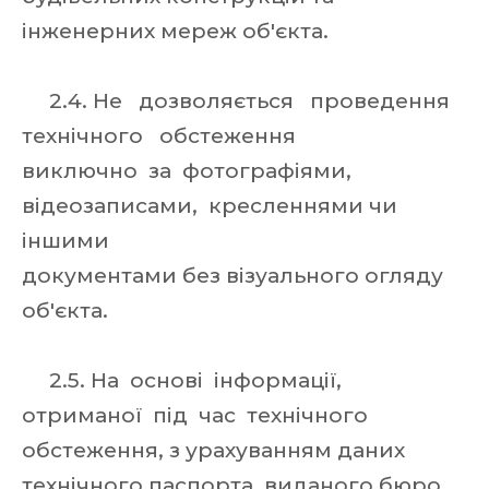
інженерних мереж об'єкта.
2.4. Не дозволяється проведення
технічного обстеження
виключно за фотографіями,
відеозаписами, кресленнями чи
іншими
документами без візуального огляду
об'єкта.
2.5. На основі інформації,
отриманої під час технічного
обстеження, з урахуванням даних
технічного паспорта, виданого бюро