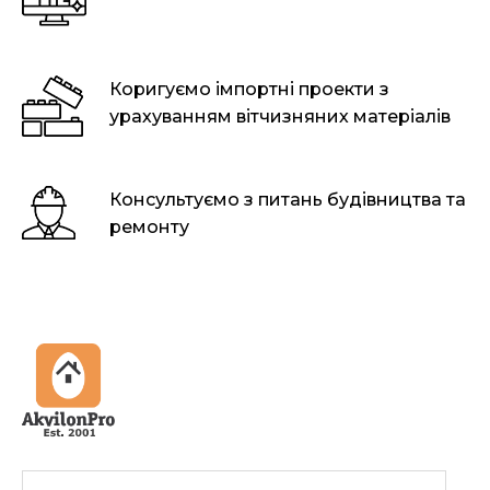
Коригуємо імпортні проекти з
урахуванням вітчизняних матеріалів
Консультуємо з питань будівництва та
ремонту