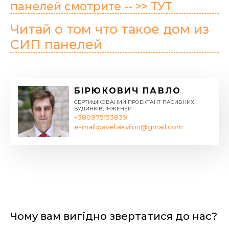
панелей смотрите -- >> ТУТ
Читай о том что такое дом из
СИП панелей
БІРЮКОВИЧ ПАВЛО
СЕРТИФІКОВАНИЙ ПРОЕКТАНТ ПАСИВНИХ
БУДИНКІВ, ІНЖЕНЕР
+380975153839
e-mail:
pavel.akvilon@gmail.com
Чому вам вигідно звертатися до нас?