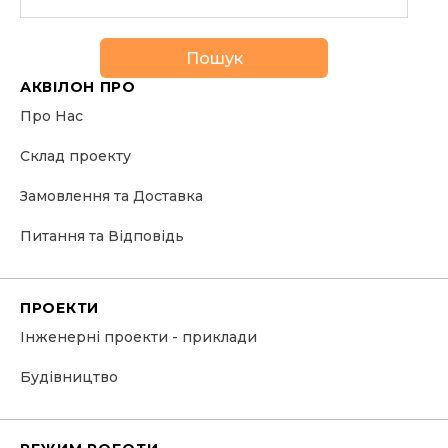
Пошук
АКВІЛОН ПРО
Про Нас
Склад проекту
Замовлення та Доставка
Питання та Відповідь
ПРОЕКТИ
Інженерні проекти - приклади
Будівництво