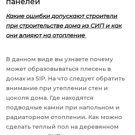
панелей
Какие ошибки допускают строители
при строительстве дома из СИП и как
они влияют на отопление
В данном виде вы узнаете почему
может образовываться плесень в
домах из SIP. На что следует обратить
внимание при утеплении стен и
цоколя дома. Где находятся
подводные камни при напольном и
радиаторном отоплении. Как можно
сделать теплый пол на деревянном