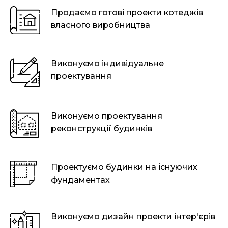
Продаємо готові проекти котеджів
власного виробництва
Виконуємо індивідуальне
проектування
Виконуємо проектування
реконструкції будинків
Проектуємо будинки на існуючих
фундаментах
Виконуємо дизайн проекти інтер'єрів