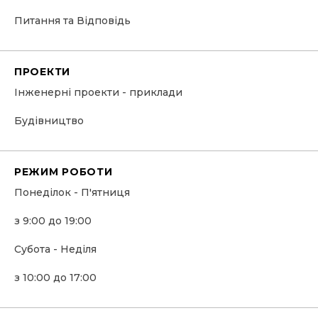
Питання та Відповідь
ПРОЕКТИ
Інженерні проекти - приклади
Будівництво
РЕЖИМ РОБОТИ
Понеділок - П'ятниця
з 9:00 до 19:00
Субота - Неділя
з 10:00 до 17:00