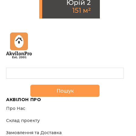
Юрiй 2
151 м²
Пошук
АКВІЛОН ПРО
Про Нас
Склад проекту
Замовлення та Доставка