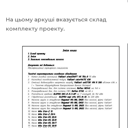
На цьому аркуші вказується склад
комплекту проекту.