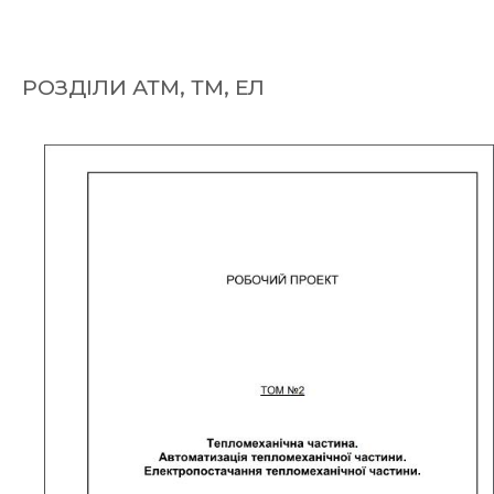
РОЗДІЛИ АТМ, ТМ, ЕЛ