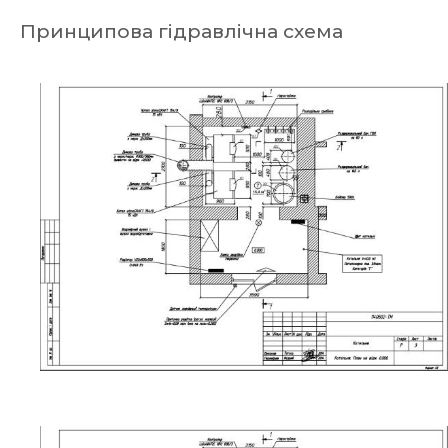
Принципова гідравлічна схема