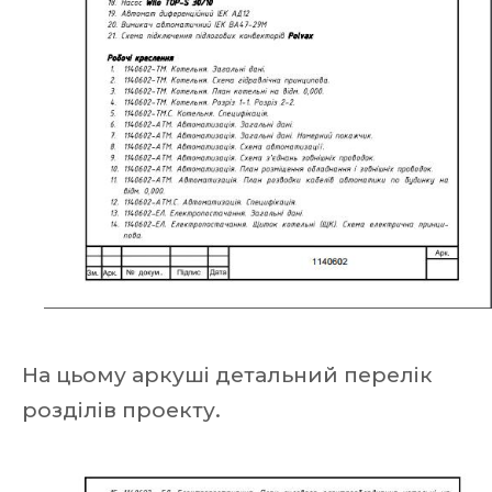
На цьому аркуші детальний перелік
розділів проекту.