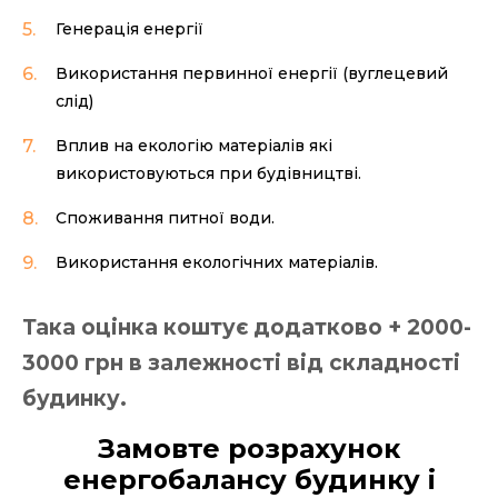
Генерація енергії
Використання первинної енергії (вуглецевий
слід)
Вплив на екологію матеріалів які
використовуються при будівництві.
Споживання питної води.
Використання екологічних матеріалів.
Така оцінка коштує додатково + 2000-
3000 грн в залежності від складності
будинку.
Замовте розрахунок
енергобалансу будинку і