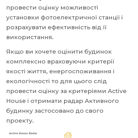
провести оцінку можливості
установки фотоелектричної станції і
розрахувати ефективність від її
використання.
Якщо ви хочете оцінити будинок
комплексно враховуючи критерії
якості життя, енергоспоживання і
екологічності то для цього слід
провести оцінку за критеріями Active
House і отримати радар Активного
будинку застосовано до свого
проекту.