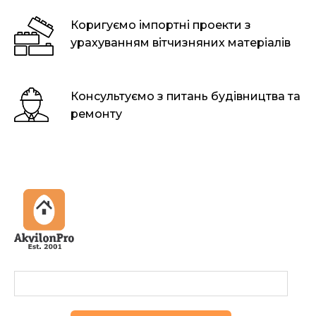
Коригуємо імпортні проекти з
урахуванням вітчизняних матеріалів
Консультуємо з питань будівництва та
ремонту