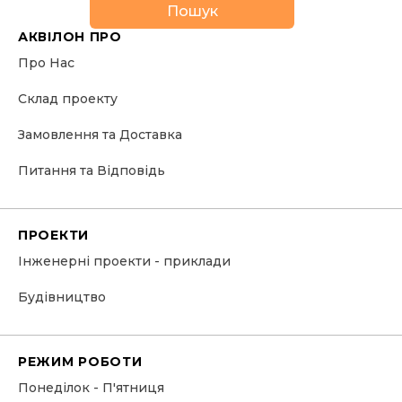
Пошук
АКВІЛОН ПРО
Про Нас
Склад проекту
Замовлення та Доставка
Питання та Відповідь
ПРОЕКТИ
Інженерні проекти - приклади
Будівництво
РЕЖИМ РОБОТИ
Понеділок - П'ятниця