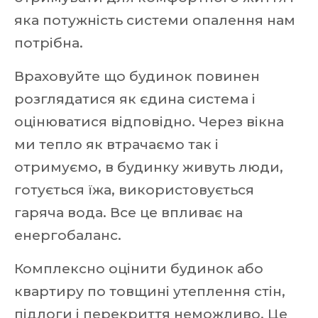
яка потужність системи опалення нам
потрібна.
Враховуйте що будинок повинен
розглядатися як єдина система і
оцінюватися відповідно. Через вікна
ми тепло як втрачаємо так і
отримуємо, в будинку живуть люди,
готується їжа, використовується
гаряча вода. Все це впливає на
енергобаланс.
Комплексно оцінити будинок або
квартиру по товщині утеплення стін,
підлоги і перекриття неможливо. Це