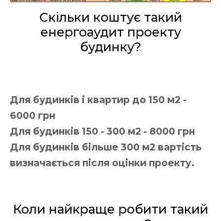
Скільки коштує такий
енергоаудит проекту
будинку?
Для будинків і квартир до 150 м2 -
6000 грн
Для будинків 150 - 300 м2 - 8000 грн
Для будинків більше 300 м2 вартість
визначається після оцінки проекту.
Коли найкраще робити такий