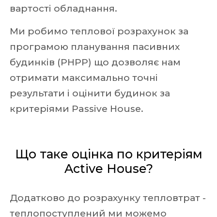
вартості обладнання.
Ми робимо теплової розрахунок за
програмою планування пасивних
будинків (PHPP) що дозволяє нам
отримати максимально точні
результати і оцінити будинок за
критеріями Passive House.
Що таке оцінка по критеріям
Active House?
Додатково до розрахунку тепловтрат -
теплопоступлений ми можемо