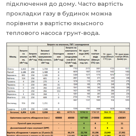
підключення до дому. Часто вартість
прокладки газу в будинок можна
порівняти з вартістю якысного
теплового насоса грунт-вода.