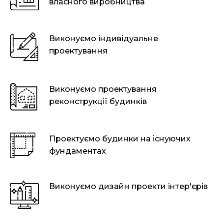
власного виробництва
Виконуємо індивідуальне
проектування
Виконуємо проектування
реконструкції будинків
Проектуємо будинки на існуючих
фундаментах
Виконуємо дизайн проекти інтер'єрів