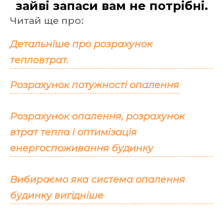
зайві запаси вам не потрібні.
Читай ще про:
Детальніше про розрахунок
тепловтрат.
Розрахунок потужності опалення
Розрахунок опалення, розрахунок
втрат тепла і оптимізація
енергоспоживання будинку
Вибираємо яка система опалення
будинку вигідніше