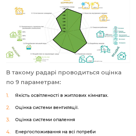
В такому радарі проводиться оцінка
по 9 параметрам:
Якість освітленості в житлових кімнатах.
Оцінка системи вентиляції.
Оцінка системи опалення
Енергоспоживання на всі потреби