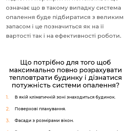
означає що в такому випадку система
опалення буде підбиратися з великим
запасом і це позначиться як на її
вартості так і на ефективності роботи.
Що потрібно для того щоб
максимально повно розрахувати
тепловтрати будинку і дізнатися
потужність системи опалення?
В якій кліматичній зоні знаходиться будинок.
Поверхові планування.
Фасади з розмірами вікон.