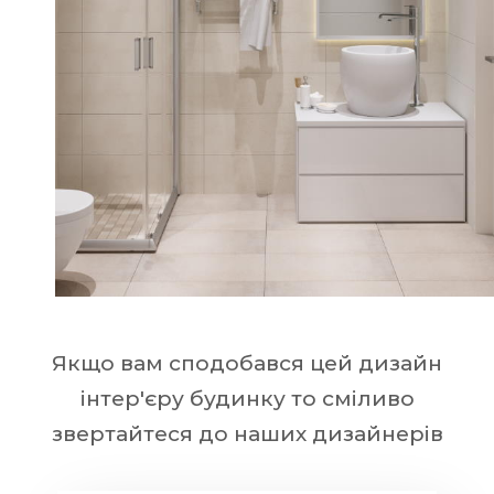
Якщо вам сподобався цей дизайн
інтер'єру будинку то сміливо
звертайтеся до наших дизайнерів