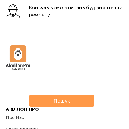
Консультуємо з питань будівництва та
ремонту
Пошук
АКВІЛОН ПРО
Про Нас