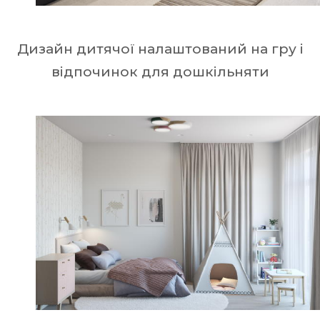
Дизайн дитячої налаштований на гру і
відпочинок для дошкільняти