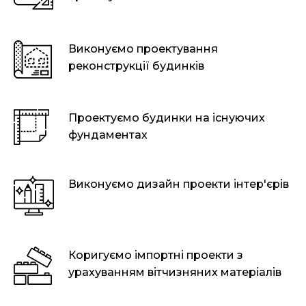
Виконуємо проектування
реконструкції будинків
Проектуємо будинки на існуючих
фундаментах
Виконуємо дизайн проекти інтер'єрів
Коригуємо імпортні проекти з
урахуванням вітчизняних матеріалів