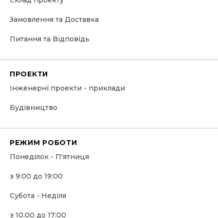
Склад проекту
Замовлення та Доставка
Питання та Відповідь
ПРОЕКТИ
Інженерні проекти - приклади
Будівництво
РЕЖИМ РОБОТИ
Понеділок - П'ятниця
з 9:00 до 19:00
Субота - Неділя
з 10:00 до 17:00