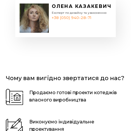
ОЛЕНА КАЗАКЕВИЧ
Експерт по дизайну та узаконенню
+38 (050) 940-28-71
Чому вам вигідно звертатися до нас?
Продаємо готові проекти котеджів
власного виробництва
Виконуємо індивідуальне
проектування