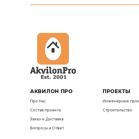
АКВИЛОН ПРО
ПРОЕКТЫ
Про Нас
Инженерные прое
Состав проекта
Строительство
Заказ и Доставка
Вопросы и Ответ