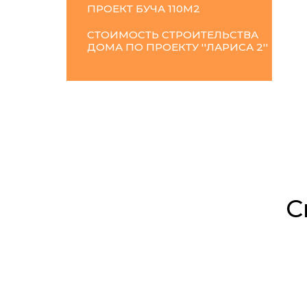
ПРОЕКТ
БУЧА
110М2
СТОИМОСТЬ СТРОИТЕЛЬСТВА
ДОМА ПО ПРОЕКТУ ''ЛАРИСА 2''
С