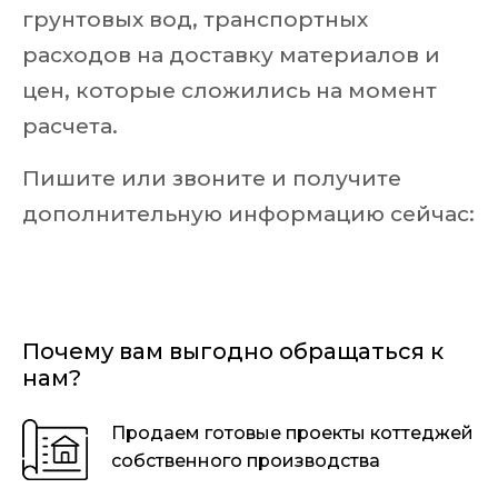
грунтовых вод, транспортных
расходов на доставку материалов и
цен, которые сложились на момент
расчета.
Пишите или звоните и получите
дополнительную информацию сейчас:
Почему вам выгодно обращаться к
нам?
Продаем готовые проекты коттеджей
собственного производства