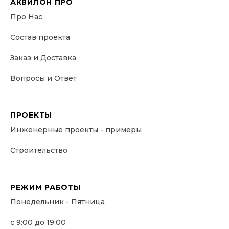
АКВИЛОН ПРО
Про Нас
Состав проекта
Заказ и Доставка
Вопросы и Ответ
ПРОЕКТЫ
Инженерные проекты - примеры
Строительство
РЕЖИМ РАБОТЫ
Понедельник - Пятница
с 9:00 до 19:00