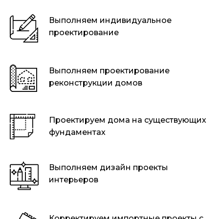
Выполняем индивидуальное
проектирование
Выполняем проектирование
реконструкции домов
Проектируем дома на существующих
фундаментах
Выполняем дизайн проекты
интерьеров
Корректируем импортные проекты c