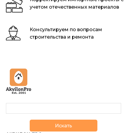
учетом отечественных материалов
Консультируем по вопросам
строительства и ремонта
Искать