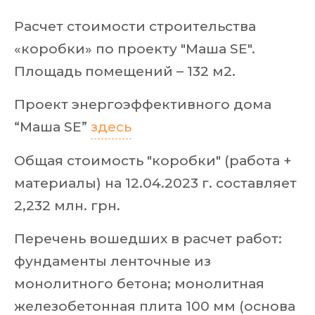
Расчет стоимости строительства
«коробки» по проекту "Маша SE".
Площадь помещений – 132 м2.
Проект энергоэффективного дома
“Маша SE”
здесь
Общая стоимость "коробки" (работа +
материалы) на 12.04.2023 г. составляет
2,232 млн. грн.
Перечень вошедших в расчет работ:
фундаменты ленточные из
монолитного бетона; монолитная
железобетонная плита 100 мм (основа