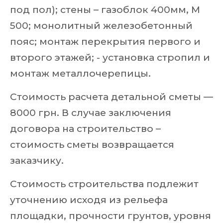
под пол); стены – газоблок 400мм, М
500; монолитный железобетонный
пояс; монтаж перекрытия первого и
второго этажей; - установка стропил и
монтаж металлочерепицы.
Стоимость расчета детальной сметы —
8000 грн. В случае заключения
договора на строительство –
стоимость сметы возвращается
заказчику.
Стоимость строительства подлежит
уточнению исходя из рельефа
площадки, прочности грунтов, уровня