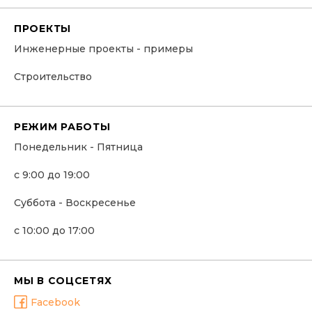
ПРОЕКТЫ
Инженерные проекты - примеры
Строительство
РЕЖИМ РАБОТЫ
Понедельник - Пятница
с 9:00 до 19:00
Суббота - Воскресенье
с 10:00 до 17:00
МЫ В СОЦСЕТЯХ
Facebook