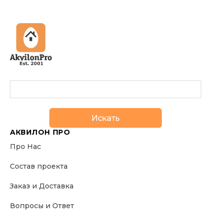
Искать
АКВИЛОН ПРО
Про Нас
Состав проекта
Заказ и Доставка
Вопросы и Ответ