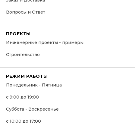
Заказ и Доставка
Вопросы и Ответ
ПРОЕКТЫ
Инженерные проекты - примеры
Строительство
РЕЖИМ РАБОТЫ
Понедельник - Пятница
с 9:00 до 19:00
Суббота - Воскресенье
с 10:00 до 17:00