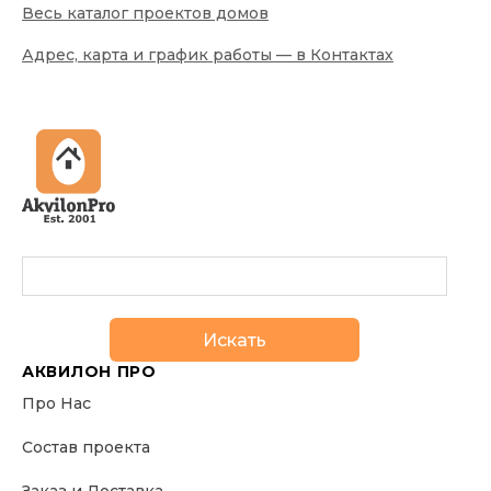
Весь каталог проектов домов
Адрес, карта и график работы — в Контактах
Искать
АКВИЛОН ПРО
Про Нас
Состав проекта