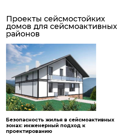
Проекты сейсмостойких
домов для сейсмоактивных
районов
Безопасность жилья в сейсмоактивных
зонах: инженерный подход к
проектированию