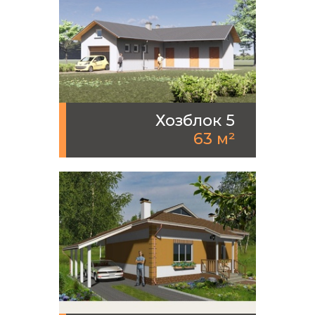
Хозблок 5
63 м²