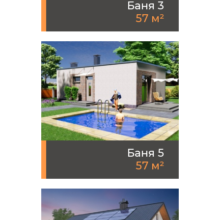
Баня 3
57 м²
Баня 5
57 м²