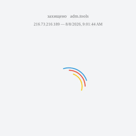
захищено
adm.tools
216.73.216.189 —
8/8/2026, 9:01:44 AM