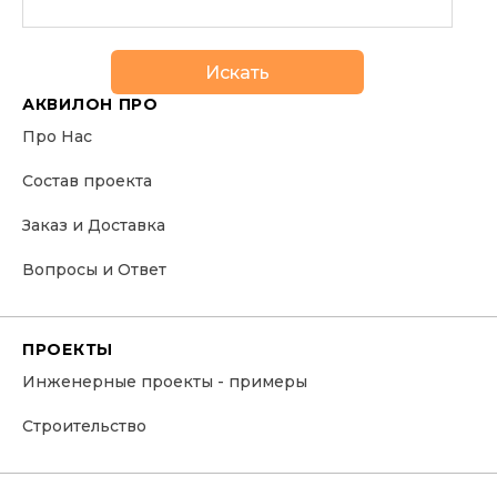
Искать
АКВИЛОН ПРО
Про Нас
Состав проекта
Заказ и Доставка
Вопросы и Ответ
ПРОЕКТЫ
Инженерные проекты - примеры
Строительство