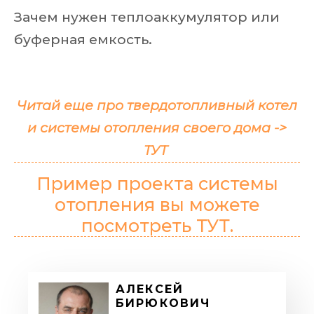
Зачем нужен теплоаккумулятор или
буферная емкость.
Читай еще про твердотопливный котел
и системы отопления своего дома ->
ТУТ
Пример проекта системы
отопления вы можете
посмотреть ТУТ.
АЛЕКСЕЙ
БИРЮКОВИЧ