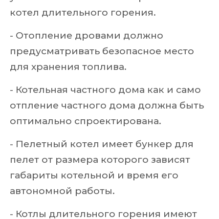
котел длительного горения.
- Отопление дровами должно
предусматривать безопасное место
для хранения топлива.
- Котельная частного дома как и само
отпление частного дома должна быть
оптимально спроектирована.
- Пелетный котел имеет бункер для
пелет от размера которого зависят
габариты котельной и время его
автономной работы.
- Котлы длительного горения имеют