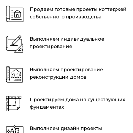
Продаем готовые проекты коттеджей
собственного производства
Выполняем индивидуальное
проектирование
Выполняем проектирование
реконструкции домов
Проектируем дома на существующих
фундаментах
Выполняем дизайн проекты