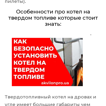
пилеты).
Особенности про котел на
твердом топливе которые стоит
знать:
-
Твердотопливный котел на дровах и
угле имеет большие габариты чем