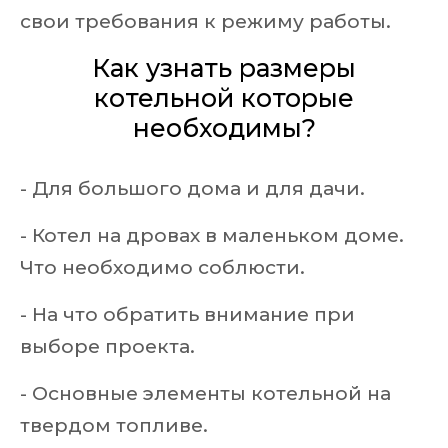
свои требования к режиму работы.
Как узнать размеры
котельной которые
необходимы?
- Для большого дома и для дачи.
- Котел на дровах в маленьком доме.
Что необходимо соблюсти.
- На что обратить внимание при
выборе проекта.
- Основные элементы котельной на
твердом топливе.