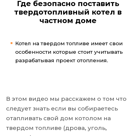
Где безопасно поставить
твердотопливный котел в
частном доме
Котел на твердом топливе имеет свои
особенности которые стоит учитывать
разрабатывая проект отопления.
В этом видео мы расскажем о том что
следует знать если вы собираетесь
отапливать свой дом котолом на
твердом топливе (дрова, уголь,