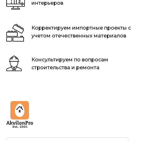
интерьеров
Корректируем импортные проекты c
учетом отечественных материалов
Консультируем по вопросам
строительства и ремонта