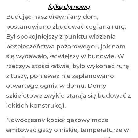
fajkę dymową
Budując nasz drewniany dom,
postanowiono zbudować ceglaną rurę.
Był spokojniejszy z punktu widzenia
bezpieczeństwa pożarowego i, jak nam
się wydawało, łatwiejszy w budowie. W
rzeczywistości łatwiej było wykonać rurę
z tuszy, ponieważ nie zaplanowano
otwartego ognia w domu. Domy
szkieletowe zwykle starają się budować z
lekkich konstrukcji.
Nowoczesny kocioł gazowy może
emitować gazy o niskiej temperaturze w