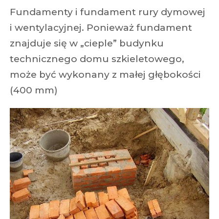
Fundamenty i fundament rury dymowej
i wentylacyjnej. Ponieważ fundament
znajduje się w „cieple” budynku
technicznego domu szkieletowego,
może być wykonany z małej głębokości
(400 mm)