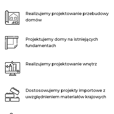
Realizujemy projektowanie przebudowy
domów
Projektujemy domy na istniejących
fundamentach
Realizujemy projektowanie wnętrz
Dostosowujemy projekty importowe z
uwzględnieniem materiałów krajowych