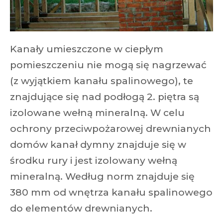
Kanały umieszczone w ciepłym
pomieszczeniu nie mogą się nagrzewać
(z wyjątkiem kanału spalinowego), te
znajdujące się nad podłogą 2. piętra są
izolowane wełną mineralną. W celu
ochrony przeciwpożarowej drewnianych
domów kanał dymny znajduje się w
środku rury i jest izolowany wełną
mineralną. Według norm znajduje się
380 mm od wnętrza kanału spalinowego
do elementów drewnianych.