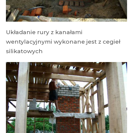
Układanie rury z kanałami
wentylacyjnymi wykonane jest z cegieł
silikatowych