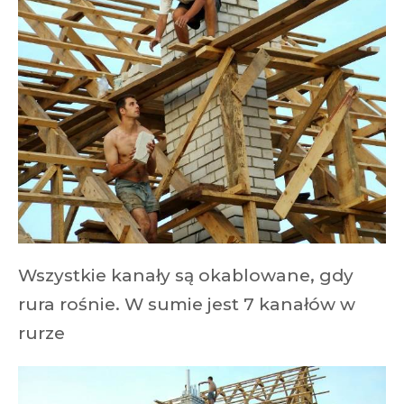
Wszystkie kanały są okablowane, gdy
rura rośnie. W sumie jest 7 kanałów w
rurze