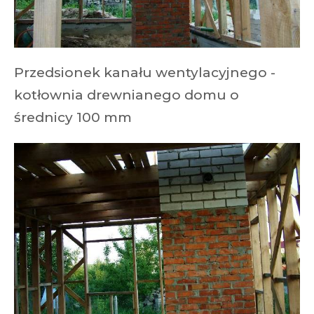
Przedsionek kanału wentylacyjnego -
kotłownia drewnianego domu o
średnicy 100 mm