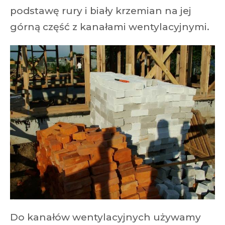
podstawę rury i biały krzemian na jej
górną część z kanałami wentylacyjnymi.
Do kanałów wentylacyjnych używamy