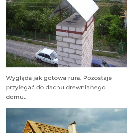
Wygląda jak gotowa rura. Pozostaje
przylegać do dachu drewnianego
domu..