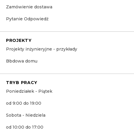
Zamówienie dostawa
Pytanie Odpowiedź
PROJEKTY
Projekty inżynieryjne - przykłady
Bbdowa domu
TRYB PRACY
Poniedziałek - Piątek
od 9:00 do 19:00
Sobota - Niedziela
od 10:00 do 17:00