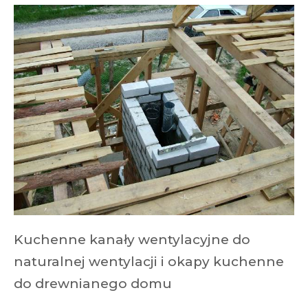
Kuchenne kanały wentylacyjne do
naturalnej wentylacji i okapy kuchenne
do drewnianego domu