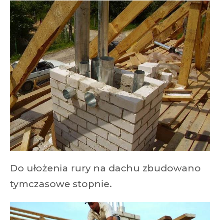
Do ułożenia rury na dachu zbudowano
tymczasowe stopnie.