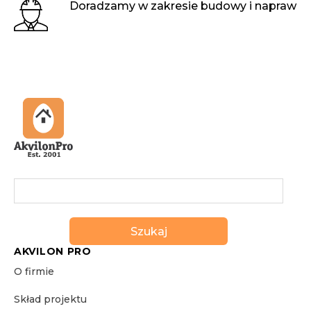
Doradzamy w zakresie budowy i napraw
Szukaj
AKVILON PRO
O firmie
Skład projektu