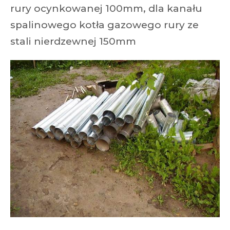
rury ocynkowanej 100mm, dla kanału
spalinowego kotła gazowego rury ze
stali nierdzewnej 150mm