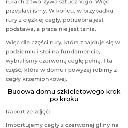
rurach z tworzywa sztucznego. Więc
przepłaciliśmy. W końcu, w przypadku
rury z ciężkiej cegły, potrzebna jest
podstawa, a praca nie jest tania.
Więc dla części rury, która znajduje się w
podziemiu i stoi na fundamencie,
wybraliśmy czerwoną cegłę pełną. I ta
część, która w domu i powyżej robimy z
cegły krzemionkowej.
Budowa domu szkieletowego krok
po kroku
Raport ze zdjęć:
Importujemy cegły z czerwonej gliny na