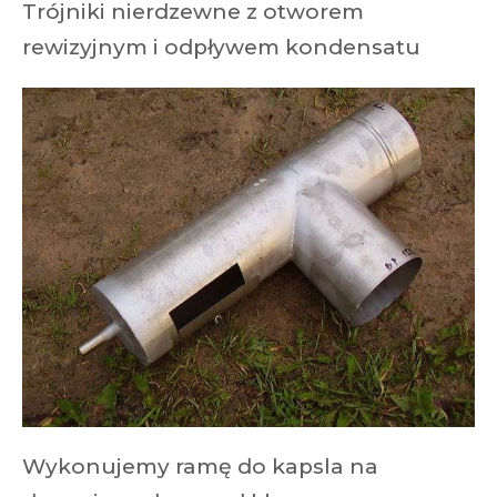
Trójniki nierdzewne z otworem
rewizyjnym i odpływem kondensatu
Wykonujemy ramę do kapsla na