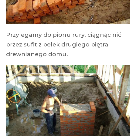
Przylegamy do pionu rury, ciągnąc nić
przez sufit z belek drugiego piętra
drewnianego domu.