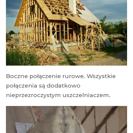
Boczne połączenie rurowe. Wszystkie
połączenia są dodatkowo
nieprzezroczystym uszczelniaczem.