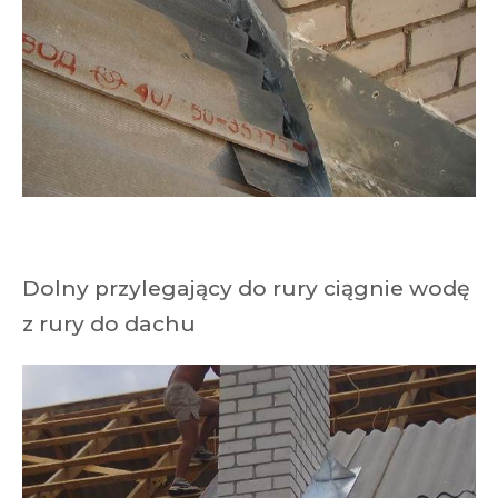
Dolny przylegający do rury ciągnie wodę
z rury do dachu