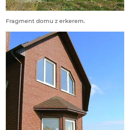
Fragment domu z erkerem.