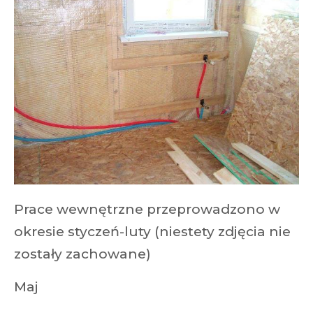
Prace wewnętrzne przeprowadzono w
okresie styczeń-luty (niestety zdjęcia nie
zostały zachowane)
Maj