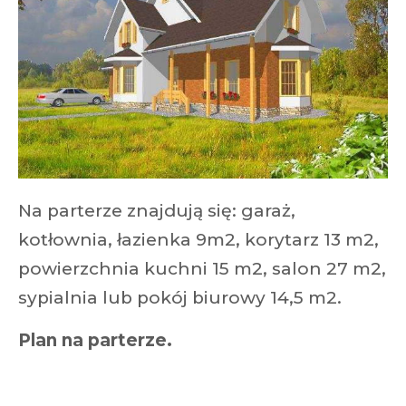
Na parterze znajdują się: garaż,
kotłownia, łazienka 9m2, korytarz 13 m2,
powierzchnia kuchni 15 m2, salon 27 m2,
sypialnia lub pokój biurowy 14,5 m2.
Plan na parterze.