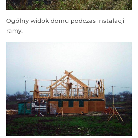
Ogólny widok domu podczas instalacji
ramy.