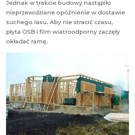
Jednak w trakcie budowy nastąpiło
nieprzewidziane opóźnienie w dostawie
suchego lasu. Aby nie stracić czasu,
płyta OSB i film wiatroodporny zaczęły
okładać ramę.