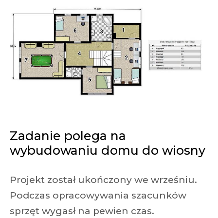
Zadanie polega na
wybudowaniu domu do wiosny
Projekt został ukończony we wrześniu.
Podczas opracowywania szacunków
sprzęt wygasł na pewien czas.