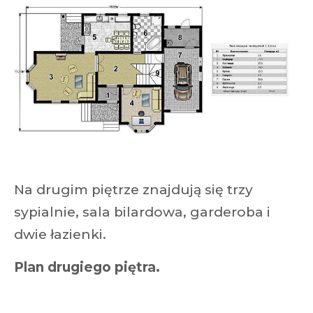
Na drugim piętrze znajdują się trzy
sypialnie, sala bilardowa, garderoba i
dwie łazienki.
Plan drugiego piętra.