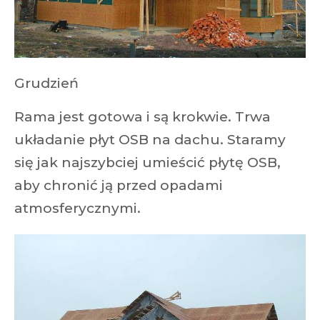
Grudzień
Rama jest gotowa i są krokwie. Trwa
układanie płyt OSB na dachu. Staramy
się jak najszybciej umieścić płytę OSB,
aby chronić ją przed opadami
atmosferycznymi.