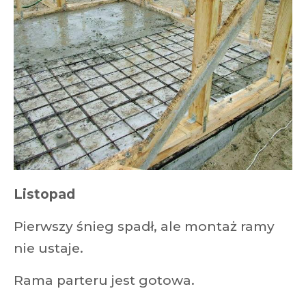
Listopad
Pierwszy śnieg spadł, ale montaż ramy
nie ustaje.
Rama parteru jest gotowa.