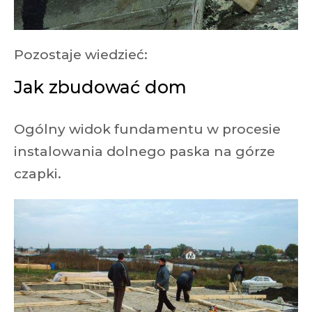
Pozostaje wiedzieć:
Jak zbudować dom
Ogólny widok fundamentu w procesie
instalowania dolnego paska na górze
czapki.