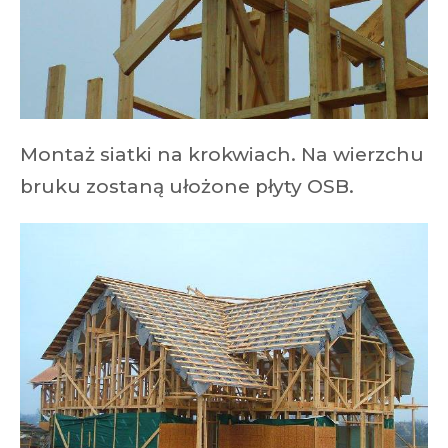
Montaż siatki na krokwiach. Na wierzchu
bruku zostaną ułożone płyty OSB.