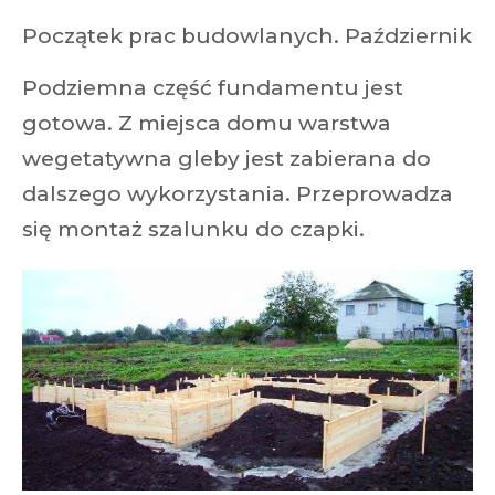
Początek prac budowlanych. Październik
Podziemna część fundamentu jest
gotowa. Z miejsca domu warstwa
wegetatywna gleby jest zabierana do
dalszego wykorzystania. Przeprowadza
się montaż szalunku do czapki.