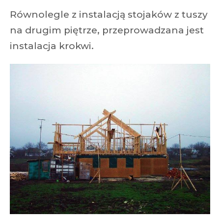
Równolegle z instalacją stojaków z tuszy
na drugim piętrze, przeprowadzana jest
instalacja krokwi.