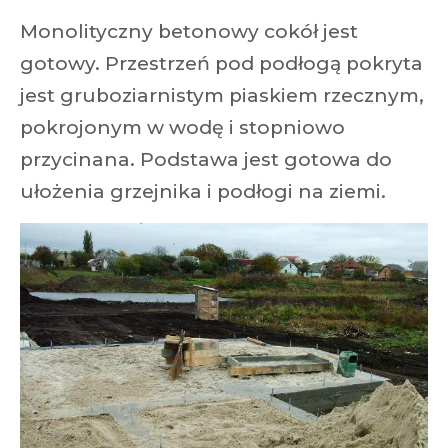
Monolityczny betonowy cokół jest
gotowy. Przestrzeń pod podłogą pokryta
jest gruboziarnistym piaskiem rzecznym,
pokrojonym w wodę i stopniowo
przycinana. Podstawa jest gotowa do
ułożenia grzejnika i podłogi na ziemi.