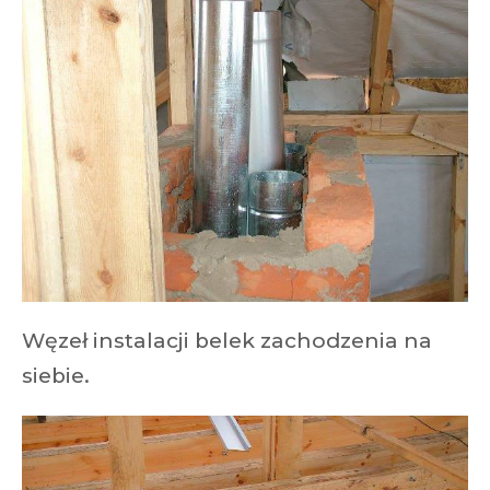
Węzeł instalacji belek zachodzenia na
siebie.