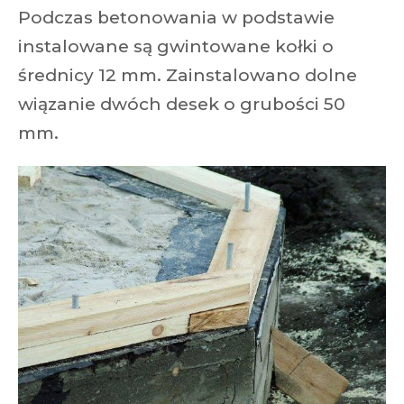
Podczas betonowania w podstawie
instalowane są gwintowane kołki o
średnicy 12 mm. Zainstalowano dolne
wiązanie dwóch desek o grubości 50
mm.