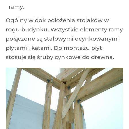
ramy.
Ogólny widok położenia stojaków w
rogu budynku. Wszystkie elementy ramy
połączone są stalowymi ocynkowanymi
płytami i kątami. Do montażu płyt
stosuje się śruby cynkowe do drewna.