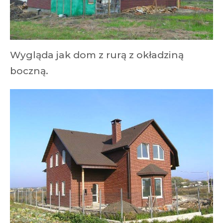
Wygląda jak dom z rurą z okładziną
boczną.