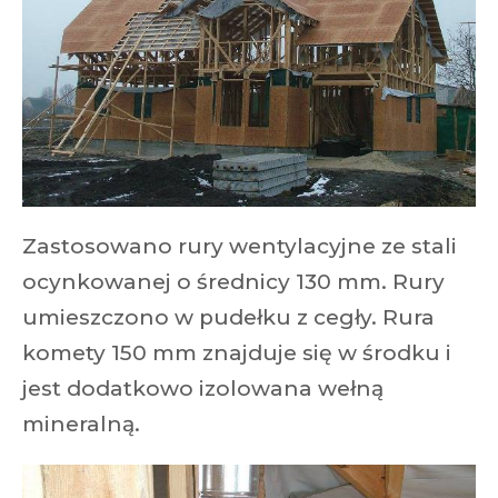
Zastosowano rury wentylacyjne ze stali
ocynkowanej o średnicy 130 mm. Rury
umieszczono w pudełku z cegły. Rura
komety 150 mm znajduje się w środku i
jest dodatkowo izolowana wełną
mineralną.