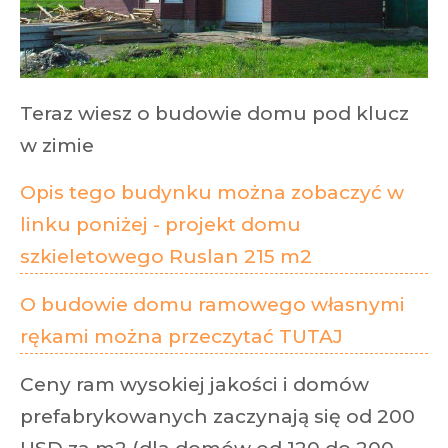
Teraz wiesz o budowie domu pod klucz
w zimie
Opis tego budynku można zobaczyć w
linku poniżej - projekt domu
szkieletowego Ruslan 215 m2
O budowie domu ramowego własnymi
rękami można przeczytać TUTAJ
Ceny ram wysokiej jakości i domów
prefabrykowanych zaczynają się od 200