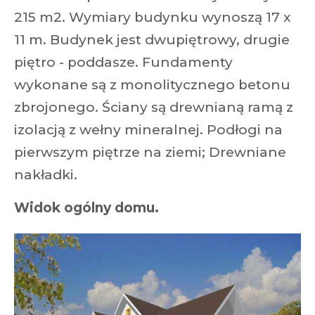
215 m2. Wymiary budynku wynoszą 17 x
11 m. Budynek jest dwupiętrowy, drugie
piętro - poddasze. Fundamenty
wykonane są z monolitycznego betonu
zbrojonego. Ściany są drewnianą ramą z
izolacją z wełny mineralnej. Podłogi na
pierwszym piętrze na ziemi; Drewniane
nakładki.
Widok ogólny domu.