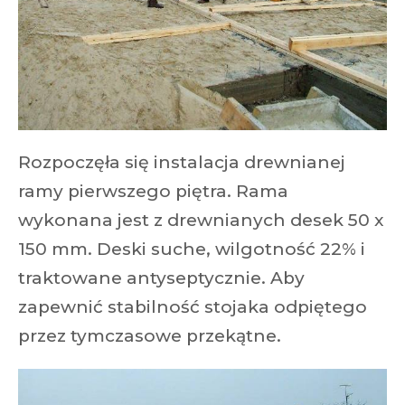
Rozpoczęła się instalacja drewnianej
ramy pierwszego piętra. Rama
wykonana jest z drewnianych desek 50 x
150 mm. Deski suche, wilgotność 22% i
traktowane antyseptycznie. Aby
zapewnić stabilność stojaka odpiętego
przez tymczasowe przekątne.