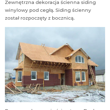
Zewnętrzna dekoracja ścienna siding
winylowy pod cegłą. Siding ścienny
został rozpoczęty z bocznicą.