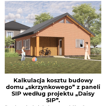
Kalkulacja kosztu budowy
domu „skrzynkowego” z paneli
SIP według projektu „Daisy
SIP”.