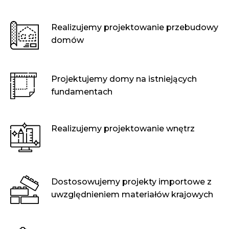
Realizujemy projektowanie przebudowy
domów
Projektujemy domy na istniejących
fundamentach
Realizujemy projektowanie wnętrz
Dostosowujemy projekty importowe z
uwzględnieniem materiałów krajowych