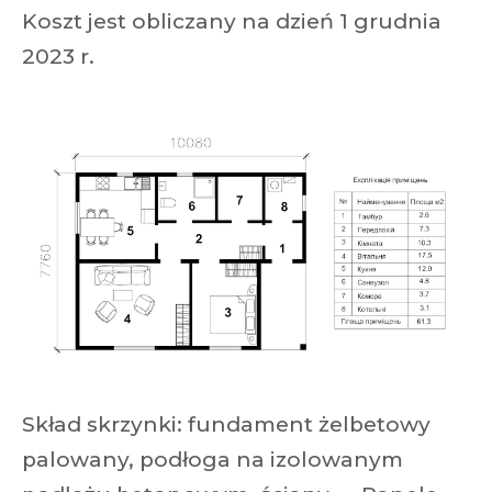
Koszt jest obliczany na dzień 1 grudnia
2023 r.
Skład skrzynki: fundament żelbetowy
palowany, podłoga na izolowanym