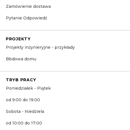
Zamówienie dostawa
Pytanie Odpowiedź
PROJEKTY
Projekty inżynieryjne - przykłady
Bbdowa domu
TRYB PRACY
Poniedziałek - Piątek
od 9:00 do 19:00
Sobota - Niedziela
od 10:00 do 17:00