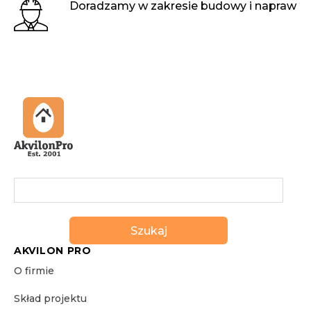
Doradzamy w zakresie budowy i napraw
Szukaj
AKVILON PRO
O firmie
Skład projektu