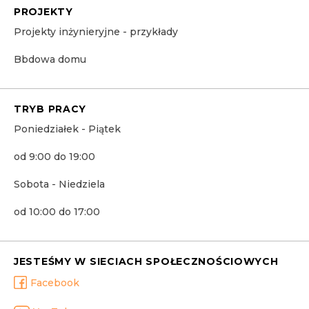
PROJEKTY
Projekty inżynieryjne - przykłady
Bbdowa domu
TRYB PRACY
Poniedziałek - Piątek
od 9:00 do 19:00
Sobota - Niedziela
od 10:00 do 17:00
JESTEŚMY W SIECIACH SPOŁECZNOŚCIOWYCH
Facebook