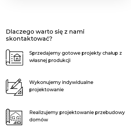
Dlaczego warto się z nami
skontaktować?
Sprzedajemy gotowe projekty chałup z
własnej produkcji
Wykonujemy indywidualne
projektowanie
Realizujemy projektowanie przebudowy
domów