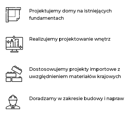
Projektujemy domy na istniejących
fundamentach
Realizujemy projektowanie wnętrz
Dostosowujemy projekty importowe z
uwzględnieniem materiałów krajowych
Doradzamy w zakresie budowy i napraw