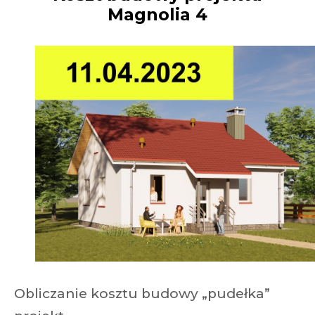
Magnolia 4
Obliczanie kosztu budowy „pudełka”