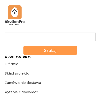
Szukaj
AKVILON PRO
O firmie
Skład projektu
Zamówienie dostawa
Pytanie Odpowiedź