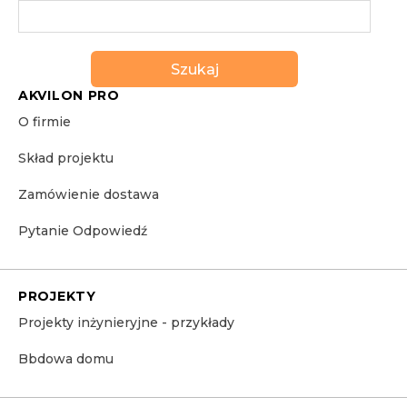
Szukaj
AKVILON PRO
O firmie
Skład projektu
Zamówienie dostawa
Pytanie Odpowiedź
PROJEKTY
Projekty inżynieryjne - przykłady
Bbdowa domu