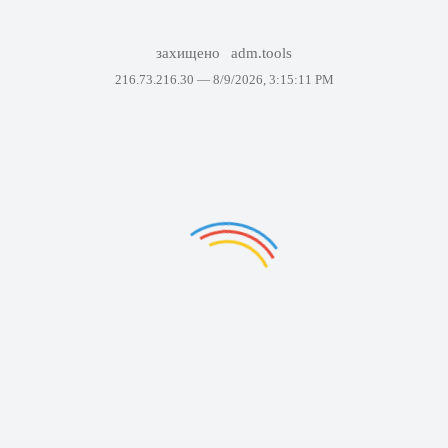
захищено
adm.tools
216.73.216.30 —
8/9/2026, 3:15:11 PM