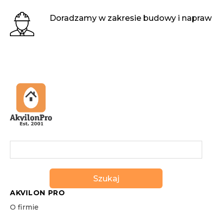
Doradzamy w zakresie budowy i napraw
Szukaj
AKVILON PRO
O firmie