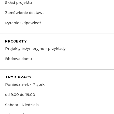
Skład projektu
Zamówienie dostawa
Pytanie Odpowiedź
PROJEKTY
Projekty inżynieryjne - przykłady
Bbdowa domu
TRYB PRACY
Poniedziałek - Piątek
od 9:00 do 19:00
Sobota - Niedziela