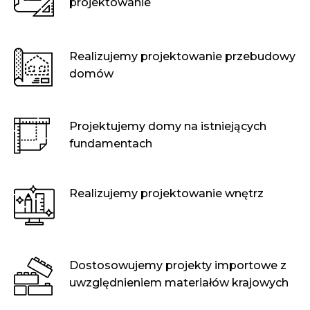
projektowanie
Realizujemy projektowanie przebudowy
domów
Projektujemy domy na istniejących
fundamentach
Realizujemy projektowanie wnętrz
Dostosowujemy projekty importowe z
uwzględnieniem materiałów krajowych