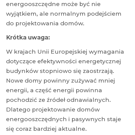
energooszczędne może być nie
wyjątkiem, ale normalnym podejściem
do projektowania domów.
Krótka uwaga:
W krajach Unii Europejskiej wymagania
dotyczące efektywności energetycznej
budynków stopniowo się zaostrzają.
Nowe domy powinny zużywać mniej
energii, a część energii powinna
pochodzić ze źródeł odnawialnych.
Dlatego projektowanie domów
energooszczędnych i pasywnych staje
się coraz bardziej aktualne.