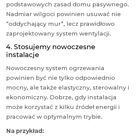
podstawowych zasad domu pasywnego.
Nadmiar wilgoci powinien usuwać nie
“oddychający mur”, lecz prawidłowo
zaprojektowany system wentylacji.
4. Stosujemy nowoczesne
instalacje
Nowoczesny system ogrzewania
powinien być nie tylko odpowiednio
mocny, ale także elastyczny, sterowalny i
ekonomiczny. Dobrze, gdy instalacja
może korzystać z kilku źródeł energii i
pracować w optymalnym trybie.
Na przykład: