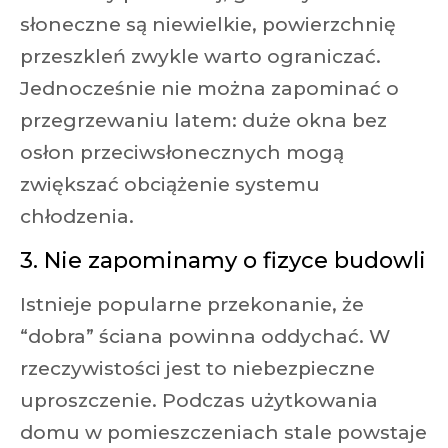
słoneczne są niewielkie, powierzchnię
przeszkleń zwykle warto ograniczać.
Jednocześnie nie można zapominać o
przegrzewaniu latem: duże okna bez
osłon przeciwsłonecznych mogą
zwiększać obciążenie systemu
chłodzenia.
3. Nie zapominamy o fizyce budowli
Istnieje popularne przekonanie, że
“dobra” ściana powinna oddychać. W
rzeczywistości jest to niebezpieczne
uproszczenie. Podczas użytkowania
domu w pomieszczeniach stale powstaje