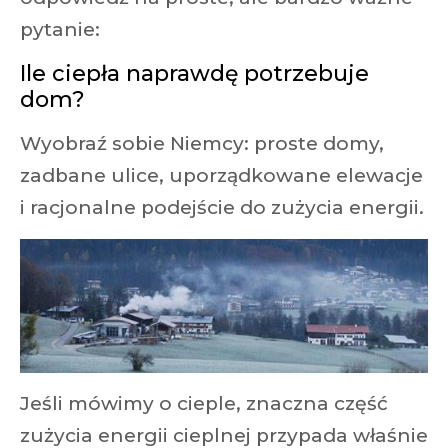
pytanie:
Ile ciepła naprawdę potrzebuje
dom?
Wyobraź sobie Niemcy: proste domy,
zadbane ulice, uporządkowane elewacje
i racjonalne podejście do zużycia energii.
Jeśli mówimy o cieple, znaczna część
zużycia energii cieplnej przypada właśnie