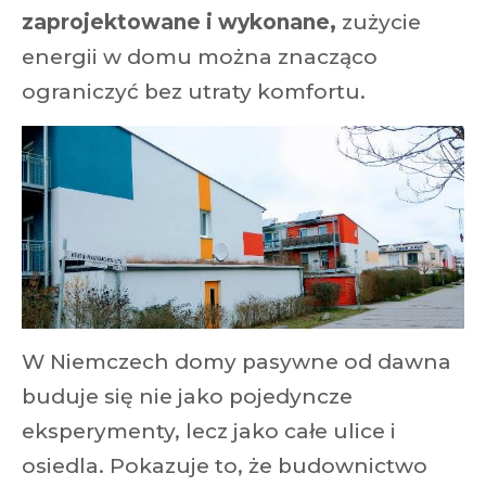
zaprojektowane i wykonane,
zużycie
energii w domu można znacząco
ograniczyć bez utraty komfortu.
W Niemczech domy pasywne od dawna
buduje się nie jako pojedyncze
eksperymenty, lecz jako całe ulice i
osiedla. Pokazuje to, że budownictwo