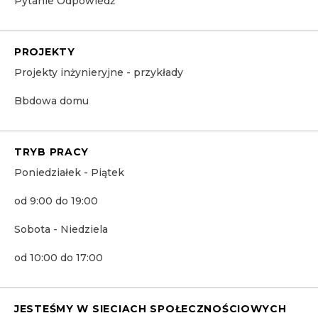
Pytanie Odpowiedź
PROJEKTY
Projekty inżynieryjne - przykłady
Bbdowa domu
TRYB PRACY
Poniedziałek - Piątek
od 9:00 do 19:00
Sobota - Niedziela
od 10:00 do 17:00
JESTEŚMY W SIECIACH SPOŁECZNOŚCIOWYCH