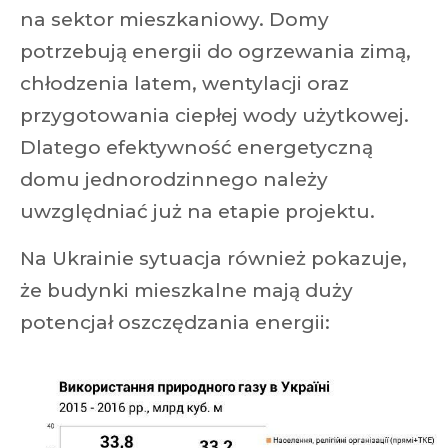
na sektor mieszkaniowy. Domy
potrzebują energii do ogrzewania zimą,
chłodzenia latem, wentylacji oraz
przygotowania ciepłej wody użytkowej.
Dlatego efektywność energetyczną
domu jednorodzinnego należy
uwzględniać już na etapie projektu.
Na Ukrainie sytuacja również pokazuje,
że budynki mieszkalne mają duży
potencjał oszczędzania energii: