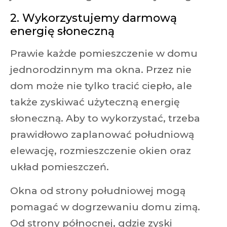
2. Wykorzystujemy darmową
energię słoneczną
Prawie każde pomieszczenie w domu
jednorodzinnym ma okna. Przez nie
dom może nie tylko tracić ciepło, ale
także zyskiwać użyteczną energię
słoneczną. Aby to wykorzystać, trzeba
prawidłowo zaplanować południową
elewację, rozmieszczenie okien oraz
układ pomieszczeń.
Okna od strony południowej mogą
pomagać w dogrzewaniu domu zimą.
Od strony północnej, gdzie zyski