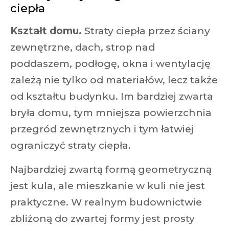
ciepła
Kształt domu.
Straty ciepła przez ściany
zewnętrzne, dach, strop nad
poddaszem, podłogę, okna i wentylację
zależą nie tylko od materiałów, lecz także
od kształtu budynku. Im bardziej zwarta
bryła domu, tym mniejsza powierzchnia
przegród zewnętrznych i tym łatwiej
ograniczyć straty ciepła.
Najbardziej zwartą formą geometryczną
jest kula, ale mieszkanie w kuli nie jest
praktyczne. W realnym budownictwie
zbliżoną do zwartej formy jest prosty