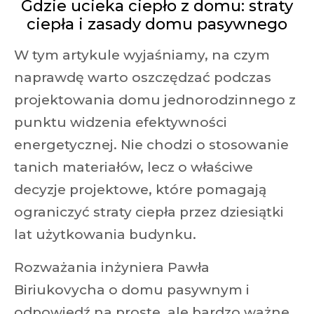
Gdzie ucieka ciepło z domu: straty
ciepła i zasady domu pasywnego
W tym artykule wyjaśniamy, na czym
naprawdę warto oszczędzać podczas
projektowania domu jednorodzinnego z
punktu widzenia efektywności
energetycznej. Nie chodzi o stosowanie
tanich materiałów, lecz o właściwe
decyzje projektowe, które pomagają
ograniczyć straty ciepła przez dziesiątki
lat użytkowania budynku.
Rozważania inżyniera Pawła
Biriukovycha o domu pasywnym i
odpowiedź na proste, ale bardzo ważne