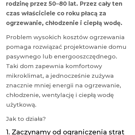
rodzinę przez 50–80 lat. Przez cały ten
czas właściciele co roku płacą za
ogrzewanie, chłodzenie i ciepłą wodę.
Problem wysokich kosztów ogrzewania
pomaga rozwiązać projektowanie domu
pasywnego lub energooszczędnego.
Taki dom zapewnia komfortowy
mikroklimat, a jednocześnie zużywa
znacznie mniej energii na ogrzewanie,
chłodzenie, wentylację i ciepłą wodę
użytkową.
Jak to działa?
1. Zaczynamy od ograniczenia strat