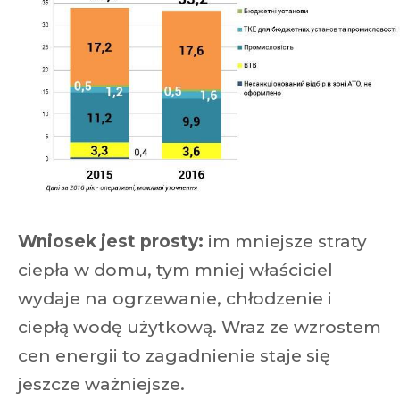
Wniosek jest prosty:
im mniejsze straty
ciepła w domu, tym mniej właściciel
wydaje na ogrzewanie, chłodzenie i
ciepłą wodę użytkową. Wraz ze wzrostem
cen energii to zagadnienie staje się
jeszcze ważniejsze.