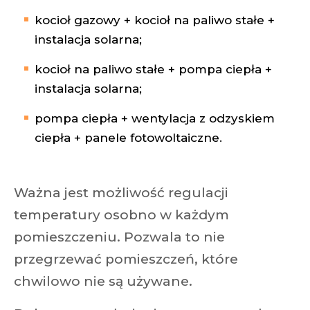
kocioł gazowy + kocioł na paliwo stałe +
instalacja solarna;
kocioł na paliwo stałe + pompa ciepła +
instalacja solarna;
pompa ciepła + wentylacja z odzyskiem
ciepła + panele fotowoltaiczne.
Ważna jest możliwość regulacji
temperatury osobno w każdym
pomieszczeniu. Pozwala to nie
przegrzewać pomieszczeń, które
chwilowo nie są używane.