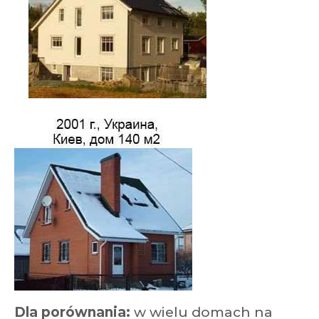
Dla porównania:
w wielu domach na