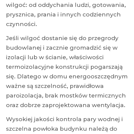
wilgoć: od oddychania ludzi, gotowania,
prysznica, prania i innych codziennych
czynności.
Jeśli wilgoć dostanie się do przegrody
budowlanej i zacznie gromadzić się w
izolacji lub w ścianie, właściwości
termoizolacyjne konstrukcji pogarszają
się. Dlatego w domu energooszczędnym
ważne są szczelność, prawidłowa
paroizolacja, brak mostków termicznych
oraz dobrze zaprojektowana wentylacja.
Wysokiej jakości kontrola pary wodnej i
szczelna powłoka budynku należą do