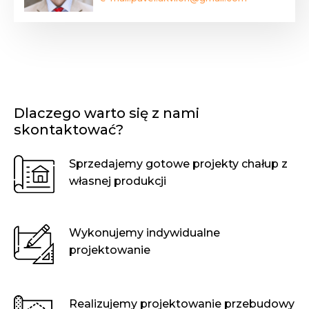
Dlaczego warto się z nami
skontaktować?
Sprzedajemy gotowe projekty chałup z
własnej produkcji
Wykonujemy indywidualne
projektowanie
Realizujemy projektowanie przebudowy