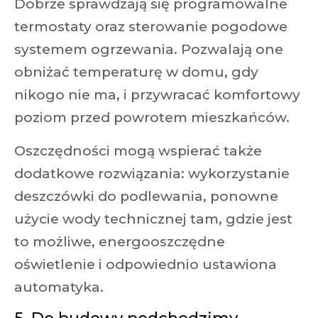
Dobrze sprawdzają się programowalne
termostaty oraz sterowanie pogodowe
systemem ogrzewania. Pozwalają one
obniżać temperaturę w domu, gdy
nikogo nie ma, i przywracać komfortowy
poziom przed powrotem mieszkańców.
Oszczędności mogą wspierać także
dodatkowe rozwiązania: wykorzystanie
deszczówki do podlewania, ponowne
użycie wody technicznej tam, gdzie jest
to możliwe, energooszczędne
oświetlenie i odpowiednio ustawiona
automatyka.