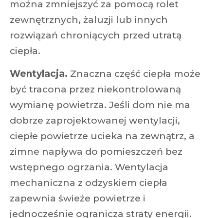
można zmniejszyć za pomocą rolet
zewnętrznych, żaluzji lub innych
rozwiązań chroniących przed utratą
ciepła.
Wentylacja.
Znaczna część ciepła może
być tracona przez niekontrolowaną
wymianę powietrza. Jeśli dom nie ma
dobrze zaprojektowanej wentylacji,
ciepłe powietrze ucieka na zewnątrz, a
zimne napływa do pomieszczeń bez
wstępnego ogrzania. Wentylacja
mechaniczna z odzyskiem ciepła
zapewnia świeże powietrze i
jednocześnie ogranicza straty energii.