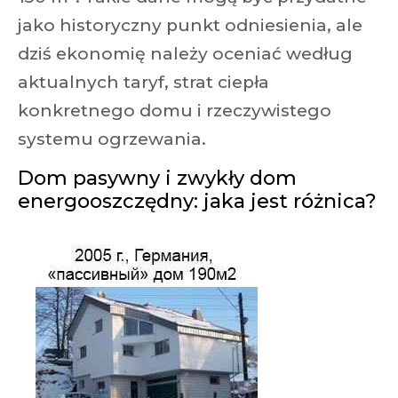
jako historyczny punkt odniesienia, ale
dziś ekonomię należy oceniać według
aktualnych taryf, strat ciepła
konkretnego domu i rzeczywistego
systemu ogrzewania.
Dom pasywny i zwykły dom
energooszczędny: jaka jest różnica?