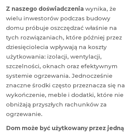
Z naszego doświadczenia
wynika, że
wielu inwestorów podczas budowy
domu próbuje oszczędzać właśnie na
tych rozwiązaniach, które później przez
dziesięciolecia wpływają na koszty
użytkowania: izolacji, wentylacji,
szczelności, oknach oraz efektywnym
systemie ogrzewania. Jednocześnie
znaczne środki często przeznacza się na
wykończenie, meble i dodatki, które nie
obniżają przyszłych rachunków za
ogrzewanie.
Dom może być użytkowany przez jedną