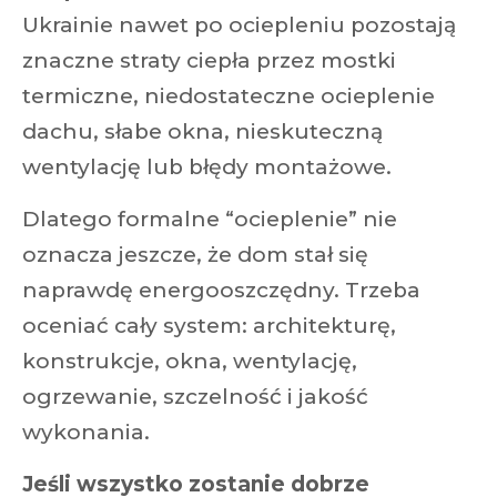
Ukrainie nawet po ociepleniu pozostają
znaczne straty ciepła przez mostki
termiczne, niedostateczne ocieplenie
dachu, słabe okna, nieskuteczną
wentylację lub błędy montażowe.
Dlatego formalne “ocieplenie” nie
oznacza jeszcze, że dom stał się
naprawdę energooszczędny. Trzeba
oceniać cały system: architekturę,
konstrukcje, okna, wentylację,
ogrzewanie, szczelność i jakość
wykonania.
Jeśli wszystko zostanie dobrze