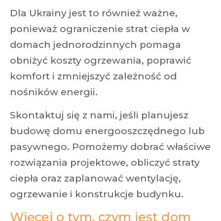
Dla Ukrainy jest to również ważne,
ponieważ ograniczenie strat ciepła w
domach jednorodzinnych pomaga
obniżyć koszty ogrzewania, poprawić
komfort i zmniejszyć zależność od
nośników energii.
Skontaktuj się z nami, jeśli planujesz
budowę domu energooszczędnego lub
pasywnego. Pomożemy dobrać właściwe
rozwiązania projektowe, obliczyć straty
ciepła oraz zaplanować wentylację,
ogrzewanie i konstrukcje budynku.
Więcej o tym, czym jest dom