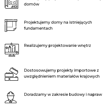
domów
Projektujemy domy na istniejących
fundamentach
Realizujemy projektowanie wnętrz
Dostosowujemy projekty importowe z
uwzględnieniem materiałów krajowych
Doradzamy w zakresie budowy i napraw