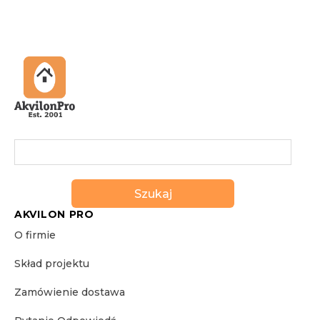
Szukaj
AKVILON PRO
O firmie
Skład projektu
Zamówienie dostawa