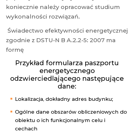
koniecznie należy opracować studium
wykonalności rozwiązań.
Świadectwo efektywności energetycznej
zgodnie z DSTU-N B A.2.2-5: 2007 ma
formę
Przykład formularza paszportu
energetycznego
odzwierciedlającego następujące
dane:
Lokalizacja, dokładny adres budynku;
Ogólne dane obszarów obliczeniowych do
obiektu o ich funkcjonalnym celu i
cechach