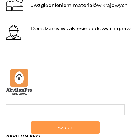
uwzględnieniem materiałów krajowych
Doradzamy w zakresie budowy i napraw
Szukaj
AKVILON PRO