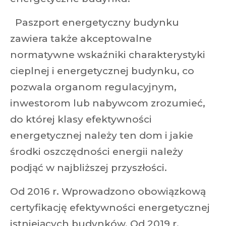
Paszport energetyczny budynku
zawiera także akceptowalne
normatywne wskaźniki charakterystyki
cieplnej i energetycznej budynku, co
pozwala organom regulacyjnym,
inwestorom lub nabywcom zrozumieć,
do której klasy efektywności
energetycznej należy ten dom i jakie
środki oszczędności energii należy
podjąć w najbliższej przyszłości.
Od 2016 r. Wprowadzono obowiązkową
certyfikację efektywności energetycznej
istniejących budynków. Od 2019 r.