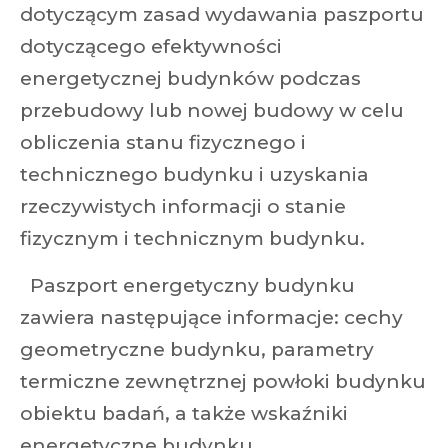
dotyczącym zasad wydawania paszportu
dotyczącego efektywności
energetycznej budynków podczas
przebudowy lub nowej budowy w celu
obliczenia stanu fizycznego i
technicznego budynku i uzyskania
rzeczywistych informacji o stanie
fizycznym i technicznym budynku.
Paszport energetyczny budynku
zawiera następujące informacje: cechy
geometryczne budynku, parametry
termiczne zewnętrznej powłoki budynku
obiektu badań, a także wskaźniki
energetyczne budynku.