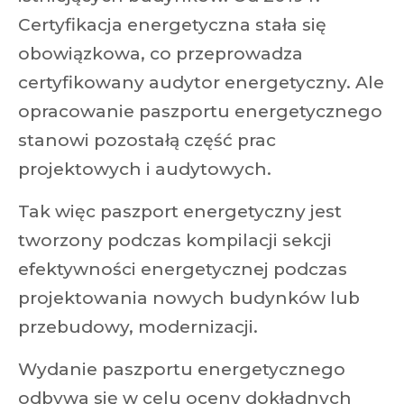
Certyfikacja energetyczna stała się
obowiązkowa, co przeprowadza
certyfikowany audytor energetyczny. Ale
opracowanie paszportu energetycznego
stanowi pozostałą część prac
projektowych i audytowych.
Tak więc paszport energetyczny jest
tworzony podczas kompilacji sekcji
efektywności energetycznej podczas
projektowania nowych budynków lub
przebudowy, modernizacji.
Wydanie paszportu energetycznego
odbywa się w celu oceny dokładnych