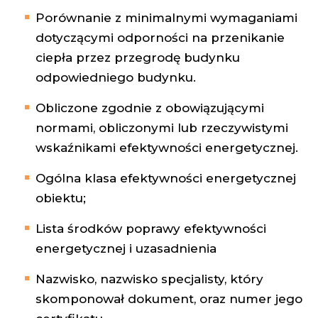
Porównanie z minimalnymi wymaganiami
dotyczącymi odporności na przenikanie
ciepła przez przegrodę budynku
odpowiedniego budynku.
Obliczone zgodnie z obowiązującymi
normami, obliczonymi lub rzeczywistymi
wskaźnikami efektywności energetycznej.
Ogólna klasa efektywności energetycznej
obiektu;
Lista środków poprawy efektywności
energetycznej i uzasadnienia
Nazwisko, nazwisko specjalisty, który
skomponował dokument, oraz numer jego