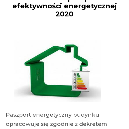
efektywności energetycznej
2020
Paszport energetyczny budynku
opracowuje się zgodnie z dekretem