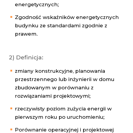
energetycznych;
Zgodność wskaźników energetycznych
budynku ze standardami zgodnie z
prawem.
2) Definicja:
zmiany konstrukcyjne, planowania
przestrzennego lub inżynierii w domu
zbudowanym w porównaniu z
rozwiązaniami projektowymi;
rzeczywisty poziom zużycia energii w
pierwszym roku po uruchomieniu;
Porównanie operacyjnej i projektowej