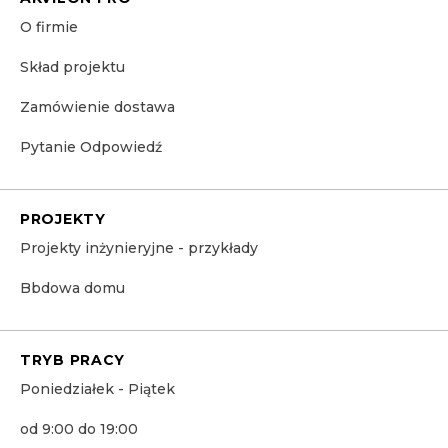
O firmie
Skład projektu
Zamówienie dostawa
Pytanie Odpowiedź
PROJEKTY
Projekty inżynieryjne - przykłady
Bbdowa domu
TRYB PRACY
Poniedziałek - Piątek
od 9:00 do 19:00