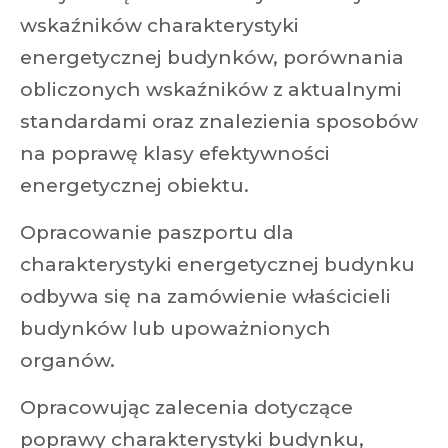
wskaźników charakterystyki
energetycznej budynków, porównania
obliczonych wskaźników z aktualnymi
standardami oraz znalezienia sposobów
na poprawę klasy efektywności
energetycznej obiektu.
Opracowanie paszportu dla
charakterystyki energetycznej budynku
odbywa się na zamówienie właścicieli
budynków lub upoważnionych
organów.
Opracowując zalecenia dotyczące
poprawy charakterystyki budynku,