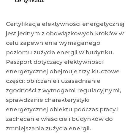
certyfikatu.
Certyfikacja efektywności energetycznej
jest jednym z obowiązkowych kroków w
celu zapewnienia wymaganego
poziomu zużycia energii w budynku.
Paszport dotyczący efektywności
energetycznej obejmuje trzy kluczowe
części: obliczanie i uzasadnianie
zgodności z wymogami regulacyjnymi,
sprawdzanie charakterystyki
energetycznej obiektu podczas pracy i
zachęcanie właścicieli budynków do
zmniejszania zużycia energii.