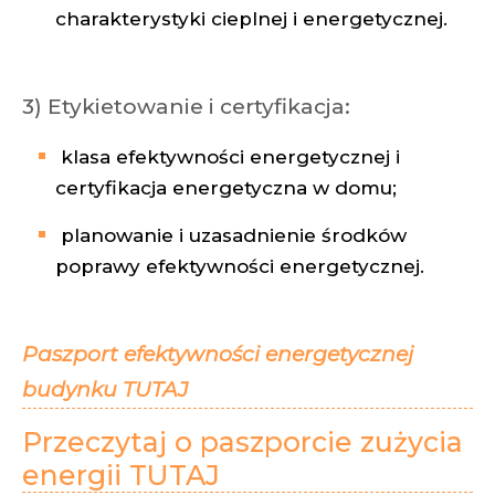
charakterystyki cieplnej i energetycznej.
3) Etykietowanie i certyfikacja:
klasa efektywności energetycznej i
certyfikacja energetyczna w domu;
planowanie i uzasadnienie środków
poprawy efektywności energetycznej.
Paszport efektywności energetycznej
budynku TUTAJ
Przeczytaj o paszporcie zużycia
energii TUTAJ