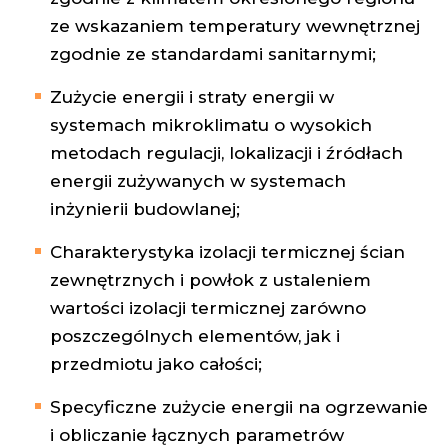
ze wskazaniem temperatury wewnętrznej
zgodnie ze standardami sanitarnymi;
Zużycie energii i straty energii w
systemach mikroklimatu o wysokich
metodach regulacji, lokalizacji i źródłach
energii zużywanych w systemach
inżynierii budowlanej;
Charakterystyka izolacji termicznej ścian
zewnętrznych i powłok z ustaleniem
wartości izolacji termicznej zarówno
poszczególnych elementów, jak i
przedmiotu jako całości;
Specyficzne zużycie energii na ogrzewanie
i obliczanie łącznych parametrów