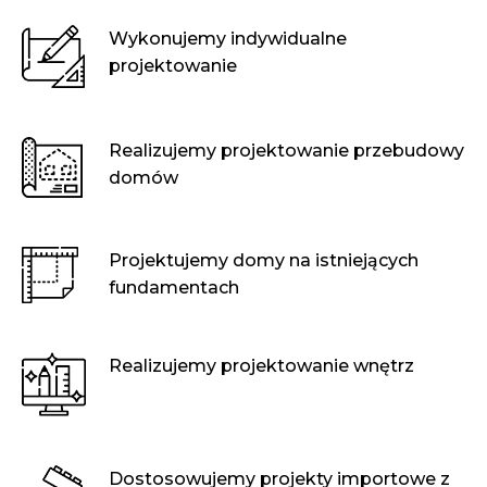
Wykonujemy indywidualne
projektowanie
Realizujemy projektowanie przebudowy
domów
Projektujemy domy na istniejących
fundamentach
Realizujemy projektowanie wnętrz
Dostosowujemy projekty importowe z