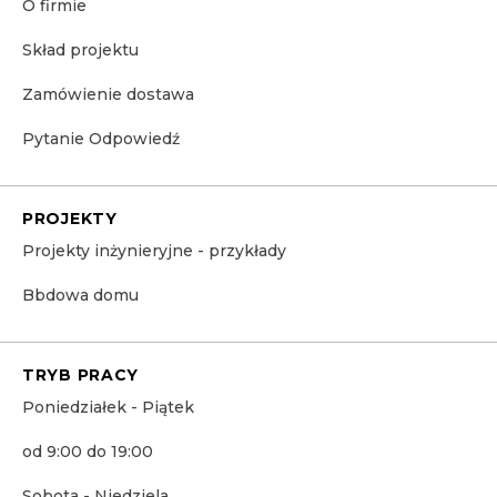
O firmie
Skład projektu
Zamówienie dostawa
Pytanie Odpowiedź
PROJEKTY
Projekty inżynieryjne - przykłady
Bbdowa domu
TRYB PRACY
Poniedziałek - Piątek
od 9:00 do 19:00
Sobota - Niedziela