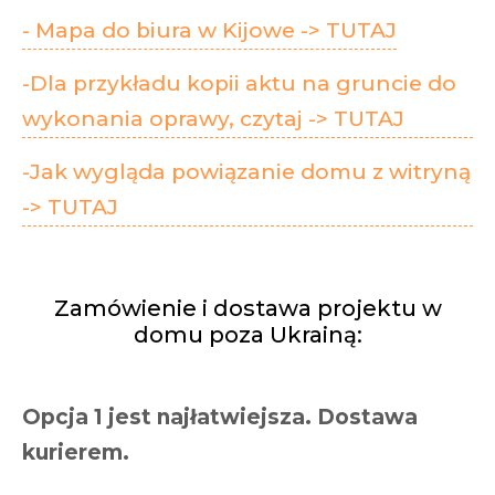
- Mapa do biura w Kijowe -> TUTAJ
-Dla przykładu kopii aktu na gruncie do
wykonania oprawy, czytaj -> TUTAJ
-Jak wygląda powiązanie domu z witryną
-> TUTAJ
Zamówienie i dostawa projektu w
domu poza Ukrainą:
Opcja 1 jest najłatwiejsza. Dostawa
kurierem.