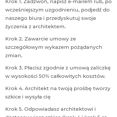
Krok 1. Zadzwoń, napisz e-mailem lub, po
wcześniejszym uzgodnieniu, podjedź do
naszego biura i przedyskutuj swoje
życzenia z architektem.
Krok 2. Zawarcie umowy ze
szczegółowym wykazem pożądanych
zmian.
Krok 3. Płacisz zgodnie z umową zaliczkę
w wysokości 50% całkowitych kosztów.
Krok 4. Architekt na twoją prośbę tworzy
szkice i wysyła cię
Krok 5. Odpowiadasz architektowi i