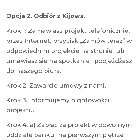
Opcja 2. Odbiór z Kijowa.
Krok 1: Zamawiasz projekt telefonicznie,
przez Internet, przycisk „Zamów teraz” w
odpowiednim projekcie na stronie lub
umawiasz się na spotkanie i podjeżdżasz
do naszego biura.
Krok 2: Zawarcie umowy z nami.
Krok 3. Informujemy o gotowości
projektu.
Krok 4. a) Zapłać za projekt w dowolnym
oddziale banku (na pierwszym piętrze