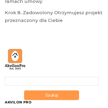
ramach umowy
Krok 8. Zadowolony Otrzymujesz projekt
przeznaczony dla Ciebie
Szukaj
AKVILON PRO