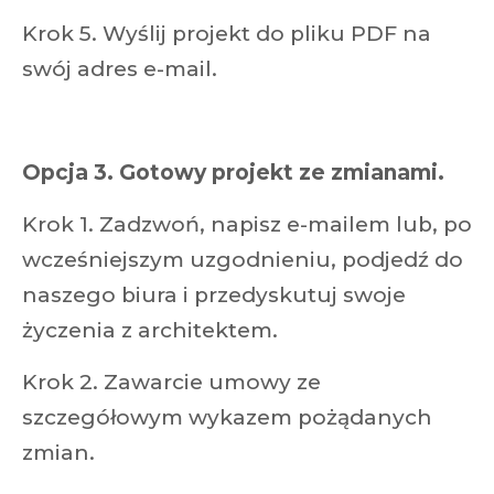
Krok 5. Wyślij projekt do pliku PDF na
swój adres e-mail.
Opcja 3. Gotowy projekt ze zmianami.
Krok 1. Zadzwoń, napisz e-mailem lub, po
wcześniejszym uzgodnieniu, podjedź do
naszego biura i przedyskutuj swoje
życzenia z architektem.
Krok 2. Zawarcie umowy ze
szczegółowym wykazem pożądanych
zmian.