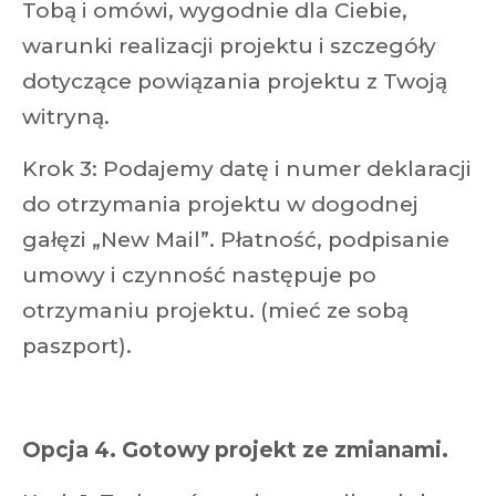
Tobą i omówi, wygodnie dla Ciebie,
warunki realizacji projektu i szczegóły
dotyczące powiązania projektu z Twoją
witryną.
Krok 3: Podajemy datę i numer deklaracji
do otrzymania projektu w dogodnej
gałęzi „New Mail”. Płatność, podpisanie
umowy i czynność następuje po
otrzymaniu projektu. (mieć ze sobą
paszport).
Opcja 4. Gotowy projekt ze zmianami.