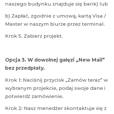
naszego budynku znajduje się bank) lub
b) Zapłać, zgodnie z umową, kartą Visa /
Master w naszym biurze przez terminal.
Krok 5. Zabierz projekt.
Opcja 3. W dowolnej gałęzi „New Mail”
bez przedpłaty.
Krok 1: Naciśnij przycisk „Zamów teraz” w
wybranym projekcie, podaj swoje dane i
potwierdź zamówienie.
Krok 2: Nasz menedżer skontaktuje się z