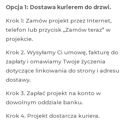
Opcja 1: Dostawa kurierem do drzwi.
Krok 1: Zamów projekt przez Internet,
telefon lub przycisk „Zamów teraz” w
projekcie.
Krok 2. Wysyłamy Ci umowę, fakturę do
zapłaty i omawiamy Twoje życzenia
dotyczące linkowania do strony i adresu
dostawy.
Krok 3. Zapłać projekt na konto w
dowolnym oddziale banku.
Krok 4. Projekt dostarcza kuriera.