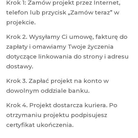
Krok 1: Zamów projekt przez Internet,
telefon lub przycisk „Zamów teraz” w
projekcie.
Krok 2. Wysyłamy Ci umowę, fakturę do
zapłaty i omawiamy Twoje życzenia
dotyczące linkowania do strony i adresu
dostawy.
Krok 3. Zapłać projekt na konto w
dowolnym oddziale banku.
Krok 4. Projekt dostarcza kuriera. Po
otrzymaniu projektu podpisujesz
certyfikat ukończenia.