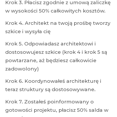
Krok 3. Płacisz zgodnie z umową zaliczkę
w wysokości 50% całkowitych kosztów.
Krok 4. Architekt na twoją prośbę tworzy
szkice i wysyła cię
Krok 5. Odpowiadasz architektowi i
dostosowujesz szkice (krok 4 i krok 5 są
powtarzane, aż będziesz całkowicie
zadowolony)
Krok 6. Koordynowałeś architekturę i
teraz struktury są dostosowywane.
Krok 7. Zostałeś poinformowany o
gotowości projektu, płacisz 50% salda w