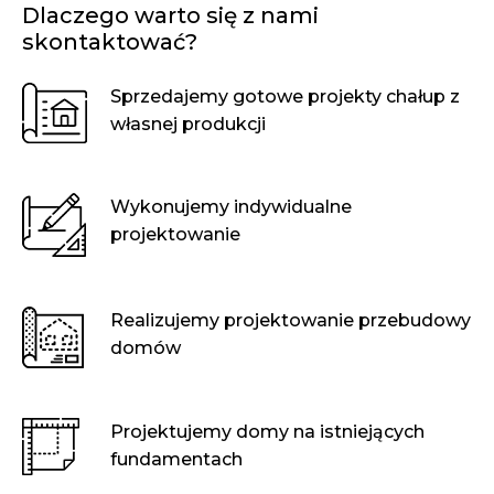
Dlaczego warto się z nami
skontaktować?
Sprzedajemy gotowe projekty chałup z
własnej produkcji
Wykonujemy indywidualne
projektowanie
Realizujemy projektowanie przebudowy
domów
Projektujemy domy na istniejących
fundamentach