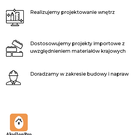
Realizujemy projektowanie wnętrz
Dostosowujemy projekty importowe z
uwzględnieniem materiałów krajowych
Doradzamy w zakresie budowy i napraw