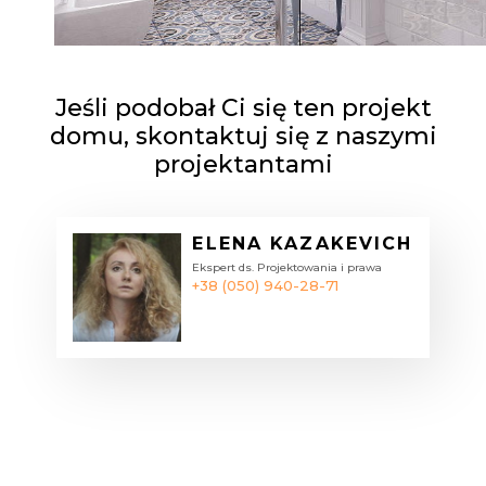
Jeśli podobał Ci się ten projekt
domu, skontaktuj się z naszymi
projektantami
ELENA KAZAKEVICH
Ekspert ds. Projektowania i prawa
+38 (050) 940-28-71