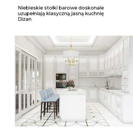
Niebieskie stołki barowe doskonale
uzupełniają klasyczną jasną kuchnię
Dizan