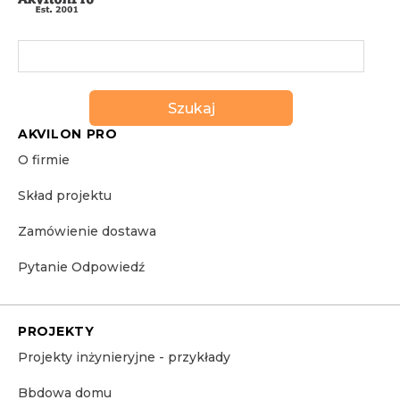
Szukaj
AKVILON PRO
O firmie
Skład projektu
Zamówienie dostawa
Pytanie Odpowiedź
PROJEKTY
Projekty inżynieryjne - przykłady
Bbdowa domu