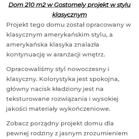
Dom 210 m2 w Gostomelу projekt w stylu
klasycznym
Projekt tego domu został opracowany w
klasycznym amerykańskim stylu, a
amerykańska klasyka znalazła
kontynuację w aranżacji wnętrz.
Opracowaliśmy styl nowoczesny i
klasyczny. Kolorystyka jest spokojna,
główny nacisk kładziony jest na
teksturowane rozwiązania i wysokiej
jakości materiały wykończeniowe.
Zobacz porządny projekt domu dla
pewnej rodziny z jasnym zrozumieniem