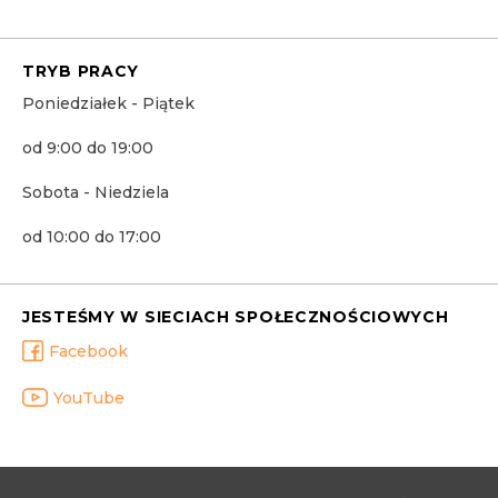
TRYB PRACY
Poniedziałek - Piątek
od 9:00 do 19:00
Sobota - Niedziela
od 10:00 do 17:00
JESTEŚMY W SIECIACH SPOŁECZNOŚCIOWYCH
Facebook
YouTube