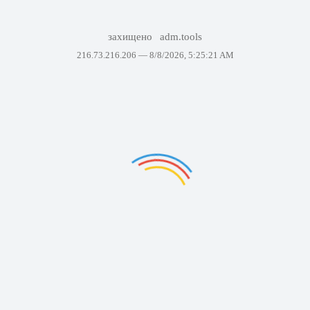
захищено
adm.tools
216.73.216.206 —
8/8/2026, 5:25:21 AM