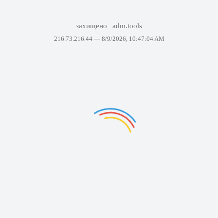
захищено
adm.tools
216.73.216.44 —
8/9/2026, 10:47:04 AM